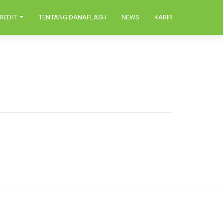
REDIT
TENTANG DANAFLASH
NEWS
KARIR