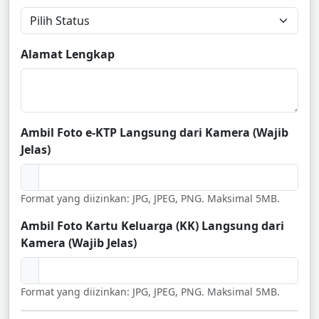
Alamat Lengkap
Ambil Foto e-KTP Langsung dari Kamera (Wajib
Jelas)
Format yang diizinkan: JPG, JPEG, PNG. Maksimal 5MB.
Ambil Foto Kartu Keluarga (KK) Langsung dari
Kamera (Wajib Jelas)
Format yang diizinkan: JPG, JPEG, PNG. Maksimal 5MB.