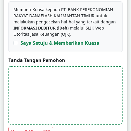
Memberi Kuasa kepada PT. BANK PEREKONOMIAN
RAKYAT DANAFLASH KALIMANTAN TIMUR untuk
melakukan pengecekan hal-hal yang terkait dengan
INFORMASI DEBITUR (iDeb)
melalui SLIK Web
Otoritas Jasa Keuangan (OJK).
Saya Setuju & Memberikan Kuasa
Tanda Tangan Pemohon